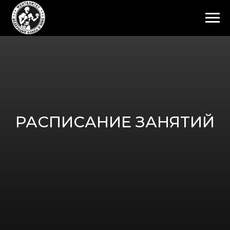
РАСПИСАНИЕ ЗАНЯТИЙ