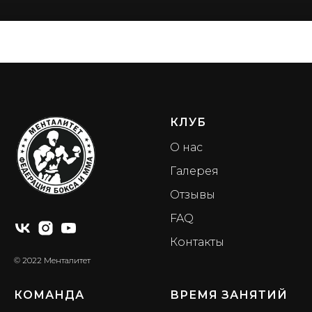
КЛУБ
О нас
Галерея
Отзывы
FAQ
Контакты
© 2022 Менталитет
КОМАНДА
ВРЕМЯ ЗАНЯТИЙ