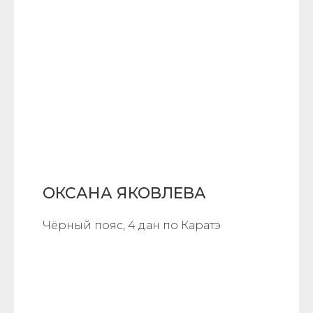
ОКСАНА ЯКОВЛЕВА
Чёрный пояс, 4 дан по Каратэ