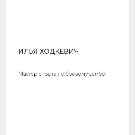
ИЛЬЯ ХОДКЕВИЧ
Мастер спорта по боевому самбо