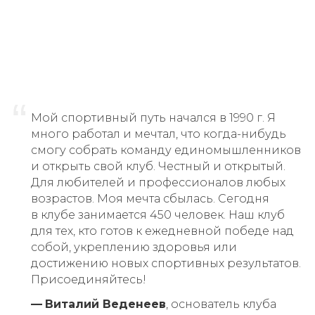
“
Мой спортивный путь начался в 1990 г. Я
много работал и мечтал, что когда-нибудь
смогу собрать команду единомышленников
и открыть свой клуб. Честный и открытый.
Для любителей и профессионалов любых
возрастов. Моя мечта сбылась. Сегодня
в клубе занимается 450 человек. Наш клуб
для тех, кто готов к ежедневной победе над
собой, укреплению здоровья или
достижению новых спортивных результатов.
Присоединяйтесь!
—
Виталий Веденеев
, основатель клуба