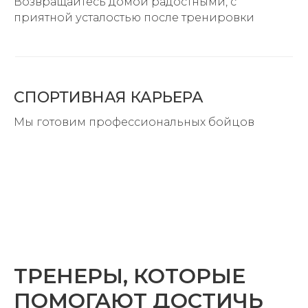
Возвращайтесь домой радостными, с
приятной усталостью после тренировки
СПОРТИВНАЯ КАРЬЕРА
Мы готовим профессиональных бойцов
ТРЕНЕРЫ, КОТОРЫЕ
ПОМОГАЮТ ДОСТИЧЬ