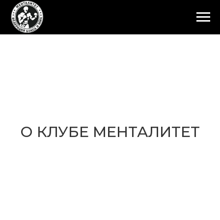
О КЛУБЕ МЕНТАЛИТЕТ