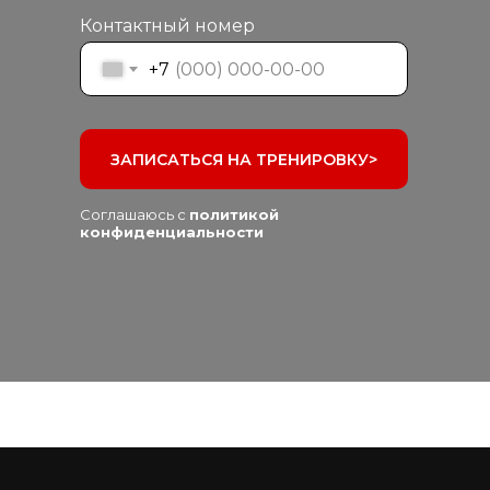
Контактный номер
+7
ЗАПИСАТЬСЯ НА ТРЕНИРОВКУ>
Соглашаюсь с
политикой
конфиденциальности