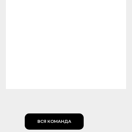
ВСЯ КОМАНДА