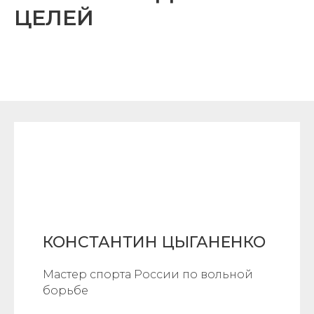
ЦЕЛЕЙ
КОНСТАНТИН ЦЫГАНЕНКО
Мастер спорта России по вольной
борьбе