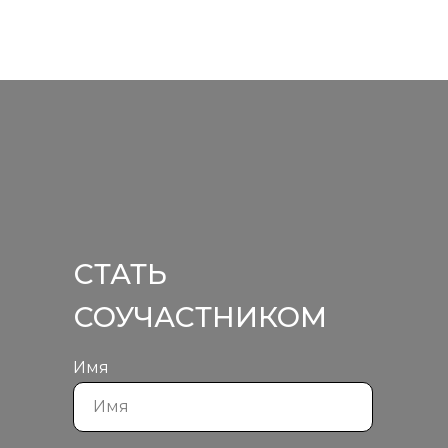
СТАТЬ
СОУЧАСТНИКОМ
Имя
Имя