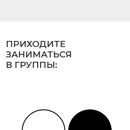
ПРИХОДИТЕ
ЗАНИМАТЬСЯ
В ГРУППЫ: