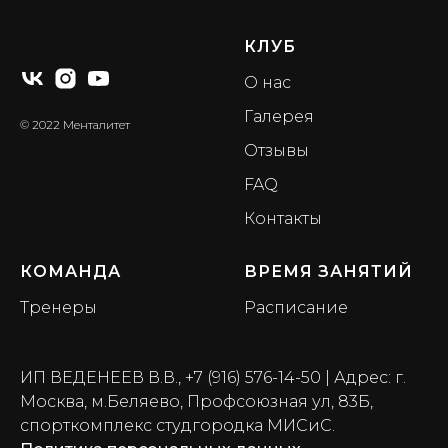
КЛУБ
О нас
Галерея
© 2022 Менталитет
Отзывы
FAQ
Контакты
КОМАНДА
ВРЕМЯ ЗАНЯТИЙ
Тренеры
Расписание
ИП ВЕДЕНЕЕВ В.В.,
+7 (916) 576-14-50
| Адрес: г.
Москва, м.Беляево, Профсоюзная ул, 83Б,
спорткомплекс студгородка МИСиС.