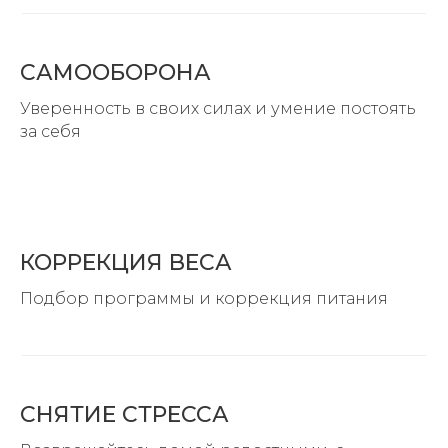
САМООБОРОНА
Уверенность в своих силах и умение постоять
за себя
КОРРЕКЦИЯ ВЕСА
Подбор программы и коррекция питания
СНЯТИЕ СТРЕССА