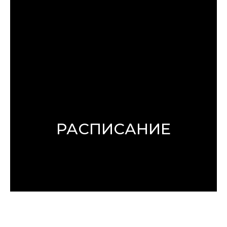
РАСПИСАНИЕ