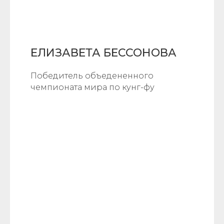
ЕЛИЗАВЕТА БЕССОНОВА
Победитель объедененного
чемпионата мира по кунг-фу