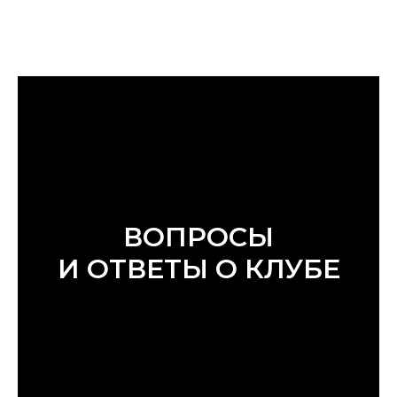
ВОПРОСЫ
И ОТВЕТЫ О КЛУБЕ