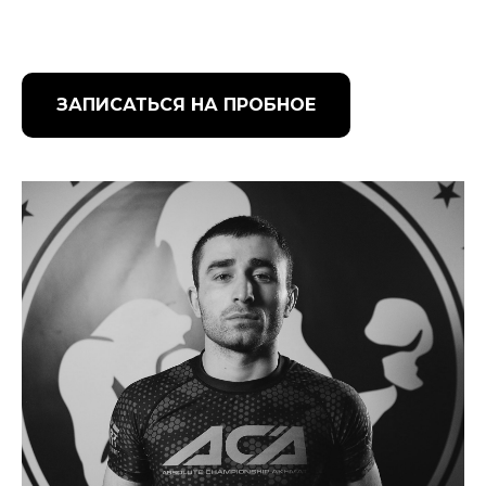
ЗАПИСАТЬСЯ НА ПРОБНОЕ